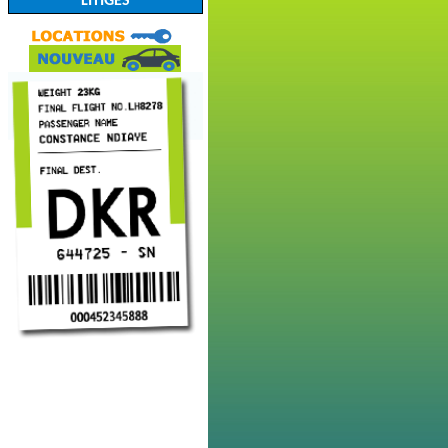
LITIGES