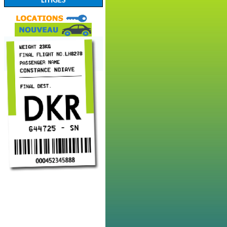
LITIGES