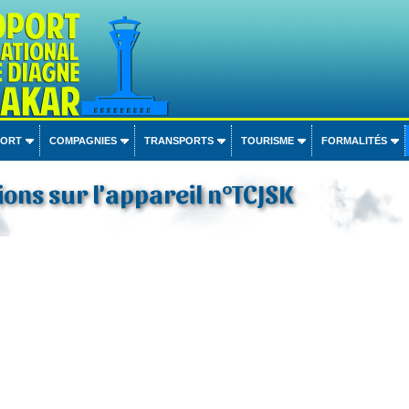
PORT
COMPAGNIES
TRANSPORTS
TOURISME
FORMALITÉS
ons sur l'appareil n°TCJSK