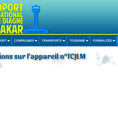
PORT
COMPAGNIES
TRANSPORTS
TOURISME
FORMALITÉS
ons sur l'appareil n°TCJLM