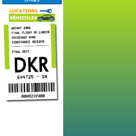
LITIGES