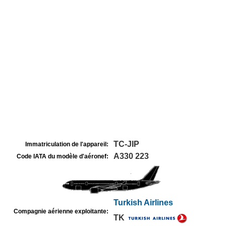
TC-JIP
Immatriculation de l'appareil:
A330 223
Code IATA du modèle d'aéronef:
Turkish Airlines
Compagnie aérienne exploitante:
TK