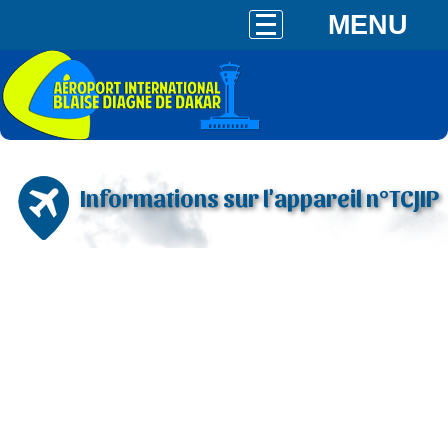
MENU
Informations sur l'appareil n°TCJIP