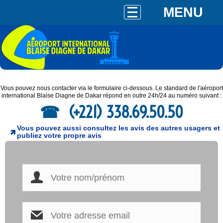
MENU
Vous pouvez nous contacter via le formulaire ci-dessous. Le standard de l'aéroport
international Blaise Diagne de Dakar répond en outre 24h/24 au numéro suivant :
(+221) 338.69.50.50
Vous pouvez aussi consultez les avis des autres usagers et
publiez votre propre avis