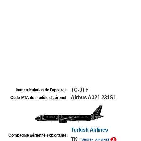
TC-JTF
Immatriculation de l'appareil:
Airbus A321 231SL
Code IATA du modèle d'aéronef:
Turkish Airlines
Compagnie aérienne exploitante:
TK