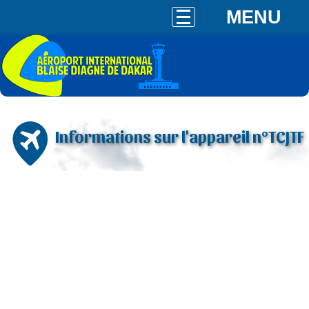
MENU
Informations sur l'appareil n°TCJTF