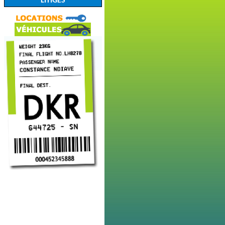
LITIGES