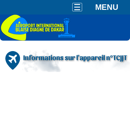
MENU
Informations sur l'appareil n°TCJJT