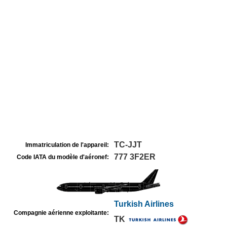
TC-JJT
Immatriculation de l'appareil:
777 3F2ER
Code IATA du modèle d'aéronef:
Turkish Airlines
Compagnie aérienne exploitante:
TK