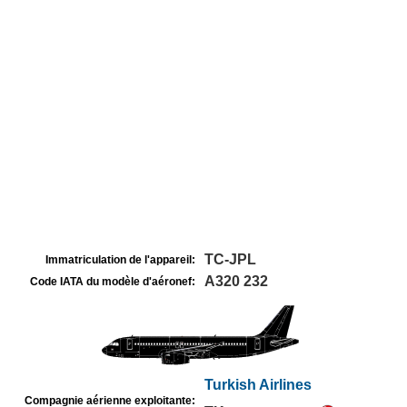
TC-JPL
Immatriculation de l'appareil:
A320 232
Code IATA du modèle d'aéronef:
Turkish Airlines
Compagnie aérienne exploitante: