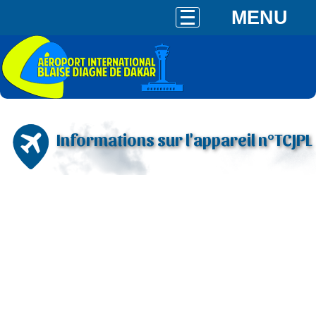
MENU
Informations sur l'appareil n°TCJPL