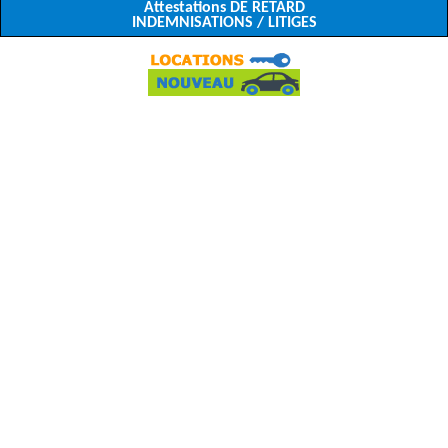
Attestations DE RETARD
INDEMNISATIONS / LITIGES