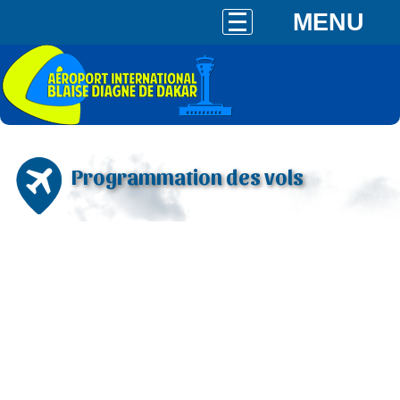
MENU
Programmation des vols