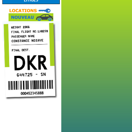
LITIGES