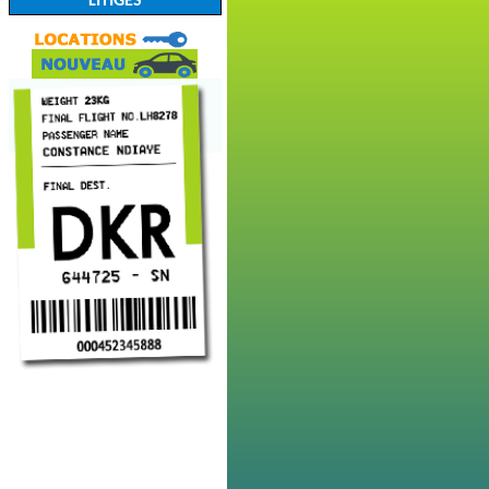
LITIGES