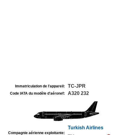
TC-JPR
Immatriculation de l'appareil:
A320 232
Code IATA du modèle d'aéronef:
Turkish Airlines
Compagnie aérienne exploitante: