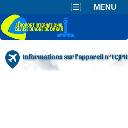
MENU
Informations sur l'appareil n°TCJPR