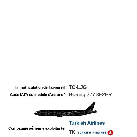
TC-LJG
Immatriculation de l'appareil:
Boeing 777 3F2ER
Code IATA du modèle d'aéronef:
Turkish Airlines
Compagnie aérienne exploitante:
TK