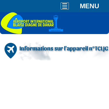
MENU
Informations sur l'appareil n°TCLJG