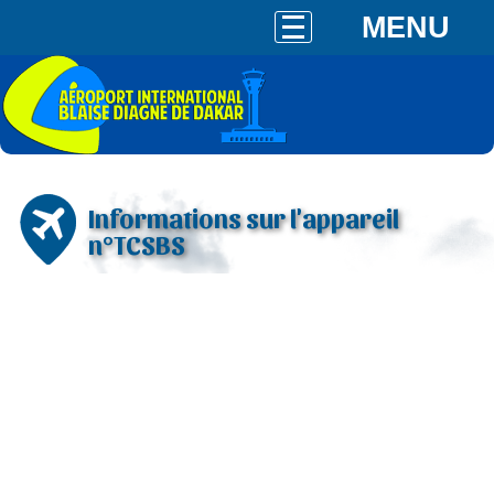
MENU
Informations sur l'appareil
n°TCSBS