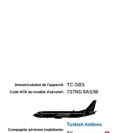
TC-SBS
Immatriculation de l'appareil:
737NG 8AS/W
Code IATA du modèle d'aéronef:
Turkish Airlines
Compagnie aérienne exploitante: