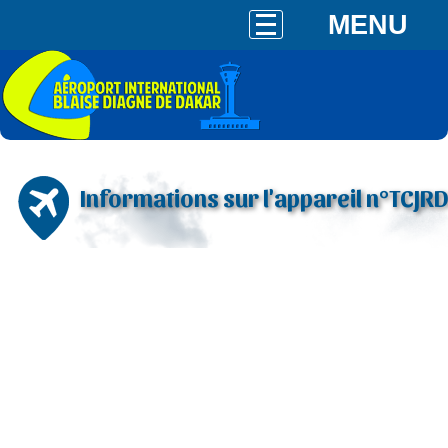
MENU
Informations sur l'appareil n°TCJRD