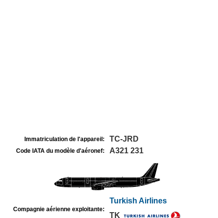
TC-JRD
Immatriculation de l'appareil:
A321 231
Code IATA du modèle d'aéronef:
Turkish Airlines
Compagnie aérienne exploitante:
TK