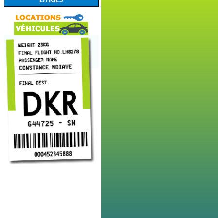
LITIGES