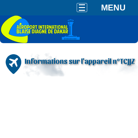
MENU
Informations sur l'appareil n°TCJJZ