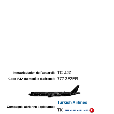
TC-JJZ
Immatriculation de l'appareil:
777 3F2ER
Code IATA du modèle d'aéronef:
Turkish Airlines
Compagnie aérienne exploitante:
TK