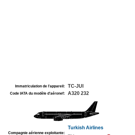
TC-JUI
Immatriculation de l'appareil:
A320 232
Code IATA du modèle d'aéronef:
Turkish Airlines
Compagnie aérienne exploitante: