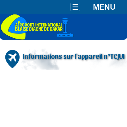
MENU
Informations sur l'appareil n°TCJUI