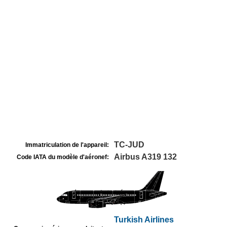
TC-JUD
Immatriculation de l'appareil:
Airbus A319 132
Code IATA du modèle d'aéronef:
Turkish Airlines