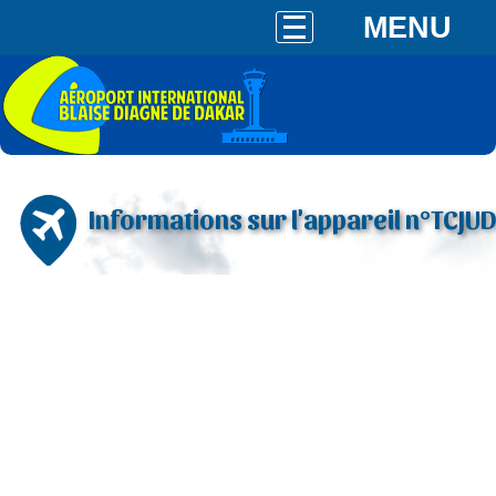
MENU
Informations sur l'appareil n°TCJUD