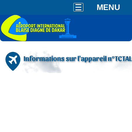
MENU
Informations sur l'appareil n°TCTAL