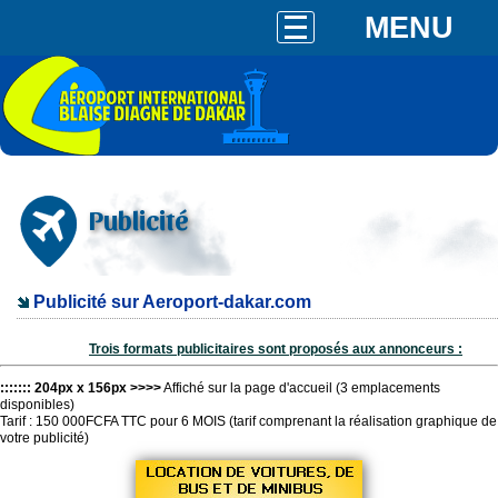
MENU
Publicité
Publicité sur Aeroport-dakar.com
Trois formats publicitaires sont proposés aux annonceurs :
::::::: 204px x 156px >>>>
Affiché sur la page d'accueil (3 emplacements
disponibles)
Tarif : 150 000FCFA TTC pour 6 MOIS (tarif comprenant la réalisation graphique de
votre publicité)