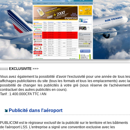
::::::: EXCLUSIVITE
>>>
Vous avez également la possibilité d'avoir l'exclusivité pour une année de tous les
affichages publicitaires du site (tous les formats et tous les emplacements) avec la
possibilité de changer les publicités à votre grè (sous réserve de l'achèvement
contractuel des autres publicités en cours).
Tarif : 1.400.000CFA TTC / AN
Publicité dans l'aéroport
PUBLICOM est le régisseur exclusif de la publicité sur le territoire et les bâtiments
de l'aéroport LSS. L'entreprise a signé une convention exclusive avec les