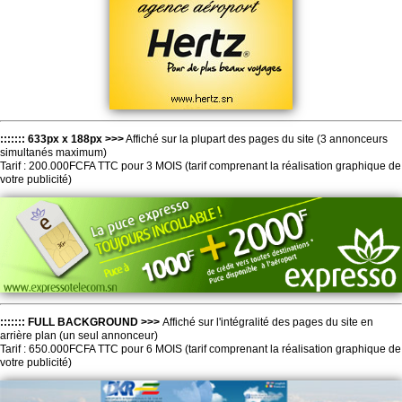
::::::: 633px x 188px >>>
Affiché sur la plupart des pages du site (3 annonceurs
simultanés maximum)
Tarif : 200.000FCFA TTC pour 3 MOIS (tarif comprenant la réalisation graphique de
votre publicité)
::::::: FULL BACKGROUND >>>
Affiché sur l'intégralité des pages du site en
arrière plan (un seul annonceur)
Tarif : 650.000FCFA TTC pour 6 MOIS (tarif comprenant la réalisation graphique de
votre publicité)