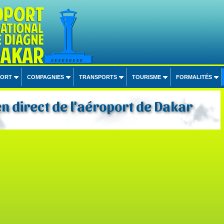
PORT
COMPAGNIES
TRANSPORTS
TOURISME
FORMALITÉS
n direct de l'aéroport de Dakar