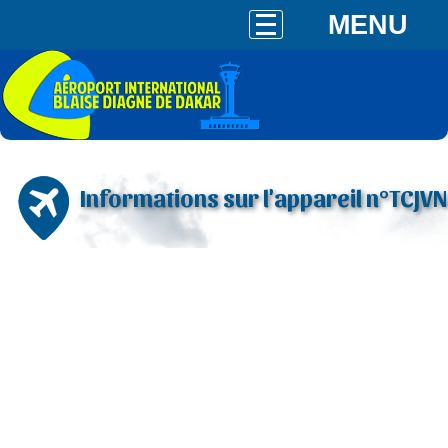
MENU
Informations sur l'appareil n°TCJVN