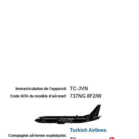
TC-JVN
Immatriculation de l'appareil:
737NG 8F2/W
Code IATA du modèle d'aéronef:
Turkish Airlines
Compagnie aérienne exploitante: