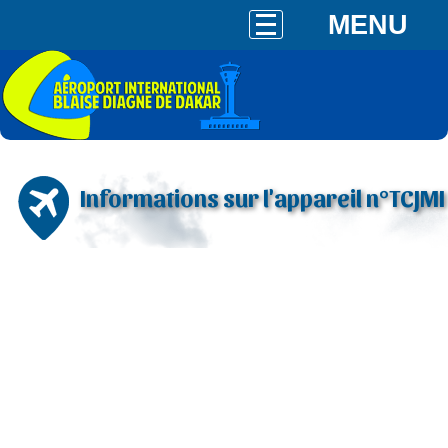
MENU
Informations sur l'appareil n°TCJMI