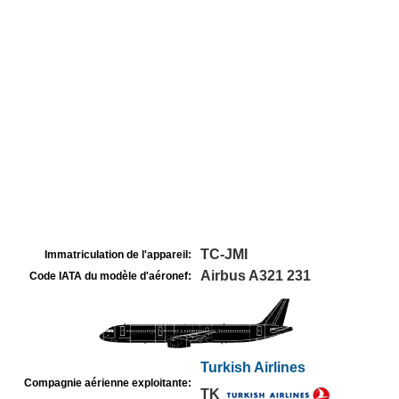
TC-JMI
Immatriculation de l'appareil:
Airbus A321 231
Code IATA du modèle d'aéronef:
Turkish Airlines
Compagnie aérienne exploitante:
TK