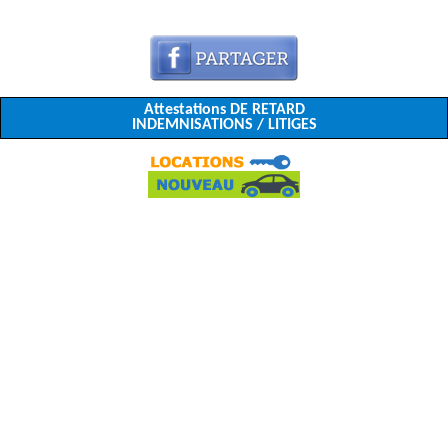
Attestations DE RETARD
INDEMNISATIONS / LITIGES