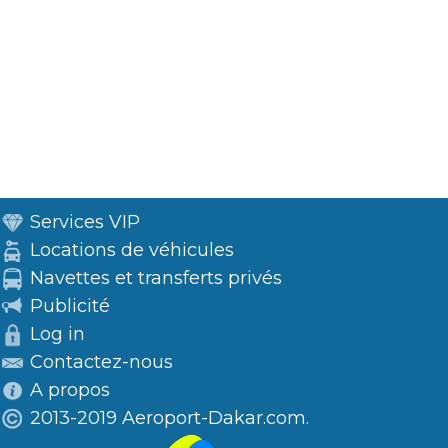
Services VIP
Locations de véhicules
Navettes et transferts privés
Publicité
Log in
Contactez-nous
A propos
2013-2019 Aeroport-Dakar.com.