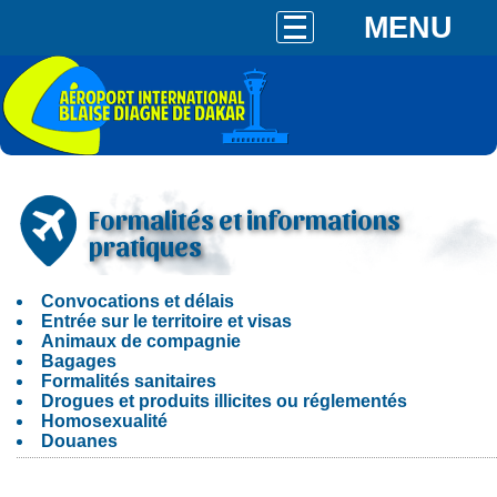
MENU
Formalités et informations
pratiques
Convocations et délais
Entrée sur le territoire et visas
Animaux de compagnie
Bagages
Formalités sanitaires
Drogues et produits illicites ou réglementés
Homosexualité
Douanes