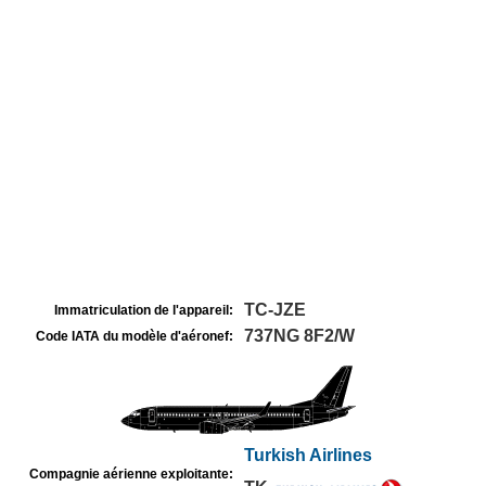
TC-JZE
Immatriculation de l'appareil:
737NG 8F2/W
Code IATA du modèle d'aéronef:
Turkish Airlines
Compagnie aérienne exploitante: