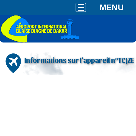
MENU
Informations sur l'appareil n°TCJZE