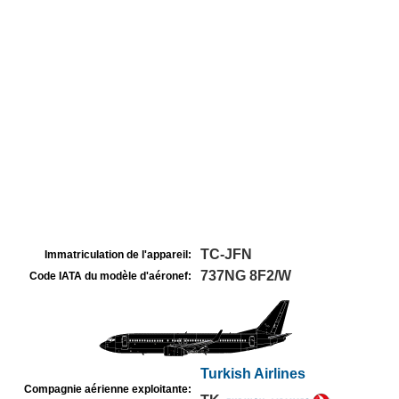
TC-JFN
Immatriculation de l'appareil:
737NG 8F2/W
Code IATA du modèle d'aéronef:
Turkish Airlines
Compagnie aérienne exploitante: