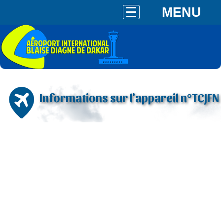
MENU
Informations sur l'appareil n°TCJFN