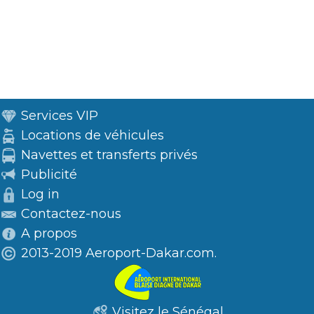
Services VIP
Locations de véhicules
Navettes et transferts privés
Publicité
Log in
Contactez-nous
A propos
2013-2019 Aeroport-Dakar.com.
Visitez le Sénégal