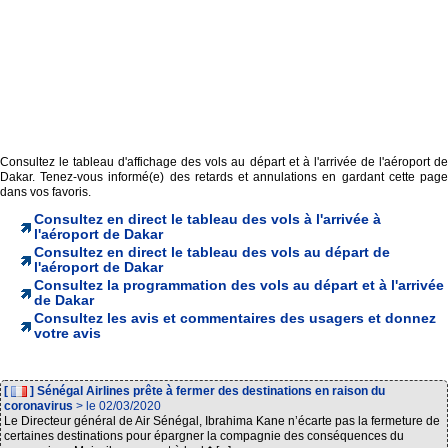
Consultez le tableau d'affichage des vols au départ et à l'arrivée de l'aéroport de
Dakar. Tenez-vous informé(e) des retards et annulations en gardant cette page
dans vos favoris.
Consultez en direct le tableau des vols à l'arrivée à
l'aéroport de Dakar
Consultez en direct le tableau des vols au départ de
l'aéroport de Dakar
Consultez la programmation des vols au départ et à l'arrivée
de Dakar
Consultez les avis et commentaires des usagers et donnez
votre avis
[
] Sénégal Airlines prête à fermer des destinations en raison du
coronavirus
> le 02/03/2020
Le Directeur général de Air Sénégal, Ibrahima Kane n’écarte pas la fermeture de
certaines destinations pour épargner la compagnie des conséquences du