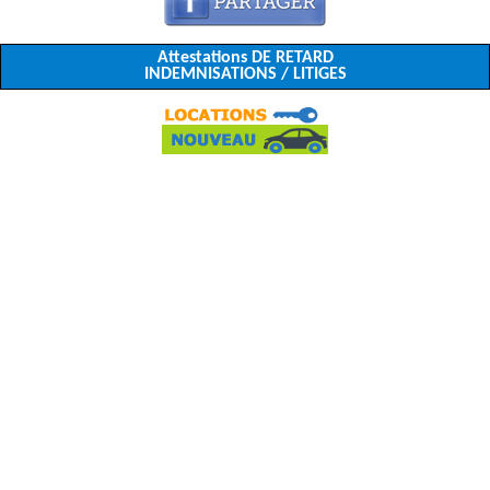
Attestations DE RETARD
INDEMNISATIONS / LITIGES