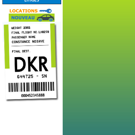
LITIGES