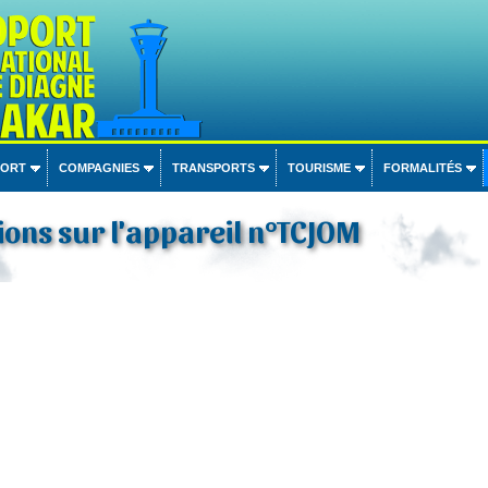
PORT
COMPAGNIES
TRANSPORTS
TOURISME
FORMALITÉS
ons sur l'appareil n°TCJOM