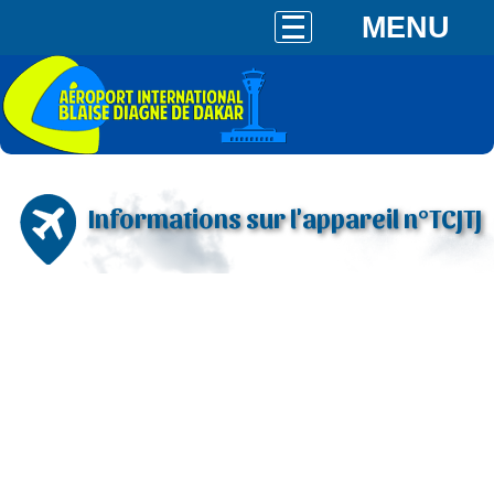
MENU
Informations sur l'appareil n°TCJTJ