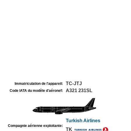
TC-JTJ
Immatriculation de l'appareil:
A321 231SL
Code IATA du modèle d'aéronef:
Turkish Airlines
Compagnie aérienne exploitante:
TK