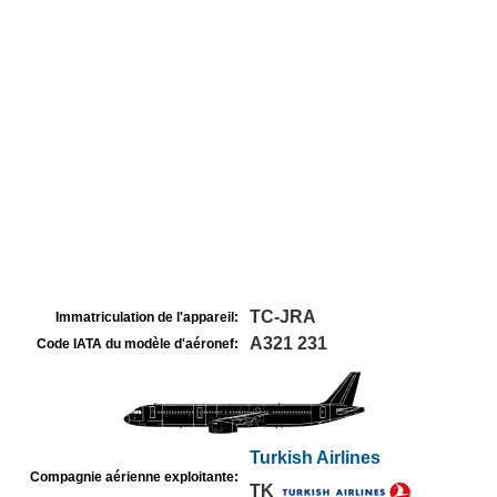
TC-JRA
Immatriculation de l'appareil:
A321 231
Code IATA du modèle d'aéronef:
Turkish Airlines
Compagnie aérienne exploitante:
TK