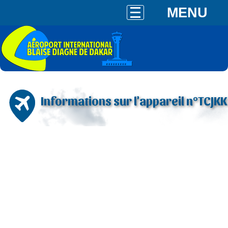
MENU
Informations sur l'appareil n°TCJKK