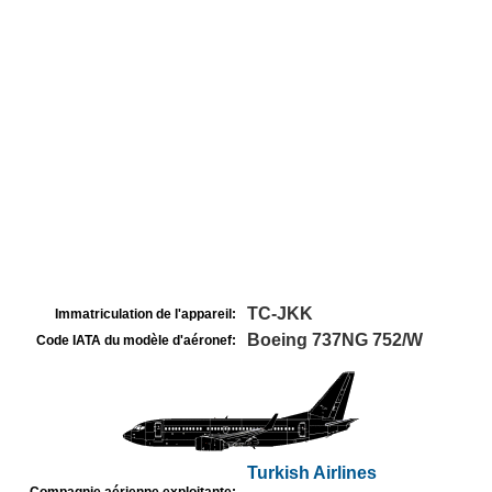
TC-JKK
Immatriculation de l'appareil:
Boeing 737NG 752/W
Code IATA du modèle d'aéronef:
Turkish Airlines