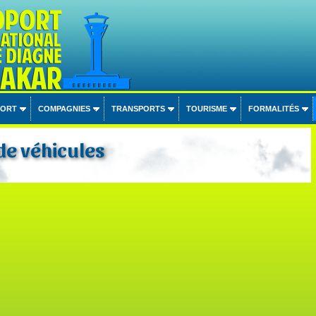
PORT
COMPAGNIES
TRANSPORTS
TOURISME
FORMALITÉS
de véhicules