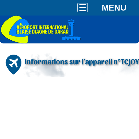
MENU
Informations sur l'appareil n°TCJOY