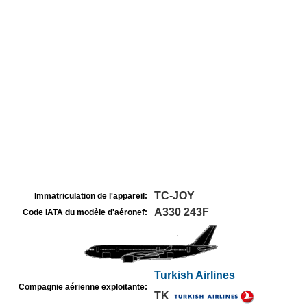
TC-JOY
Immatriculation de l'appareil:
A330 243F
Code IATA du modèle d'aéronef:
Turkish Airlines
Compagnie aérienne exploitante:
TK