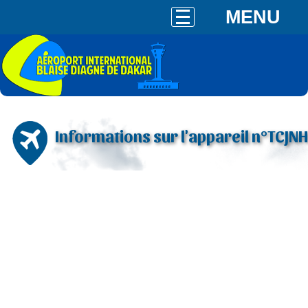
MENU
Informations sur l'appareil n°TCJNH