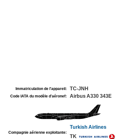
TC-JNH
Immatriculation de l'appareil:
Airbus A330 343E
Code IATA du modèle d'aéronef:
Turkish Airlines
Compagnie aérienne exploitante:
TK