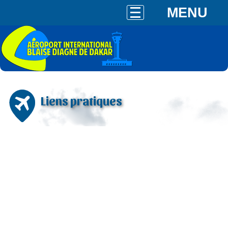
MENU
Liens pratiques