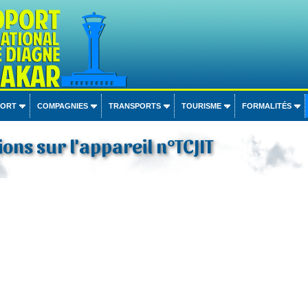
PORT
COMPAGNIES
TRANSPORTS
TOURISME
FORMALITÉS
ons sur l'appareil n°TCJIT