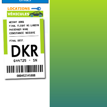
LITIGES