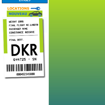
LITIGES