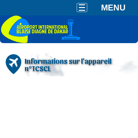
MENU
Informations sur l'appareil
n°TCSCL