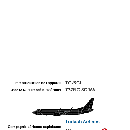
TC-SCL
Immatriculation de l'appareil:
737NG 8GJ/W
Code IATA du modèle d'aéronef:
Turkish Airlines
Compagnie aérienne exploitante: