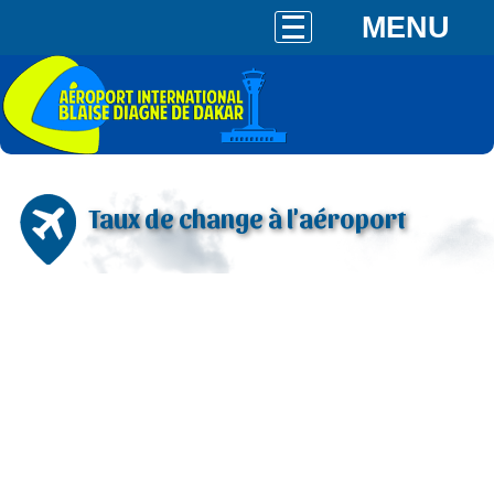
MENU
Taux de change à l'aéroport