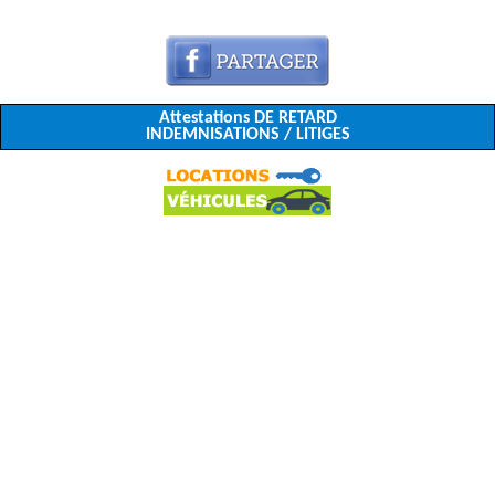
Attestations DE RETARD
INDEMNISATIONS / LITIGES