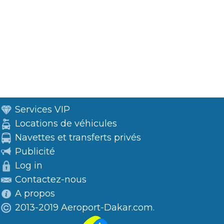
Services VIP
Locations de véhicules
Navettes et transferts privés
Publicité
Log in
Contactez-nous
A propos
2013-2019 Aeroport-Dakar.com.