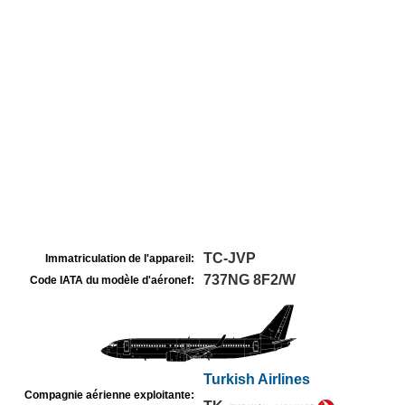
TC-JVP
Immatriculation de l'appareil:
737NG 8F2/W
Code IATA du modèle d'aéronef:
Turkish Airlines
Compagnie aérienne exploitante: