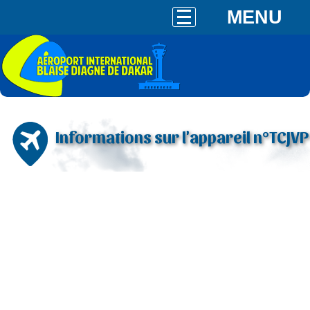
MENU
Informations sur l'appareil n°TCJVP