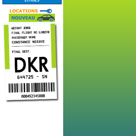
LITIGES