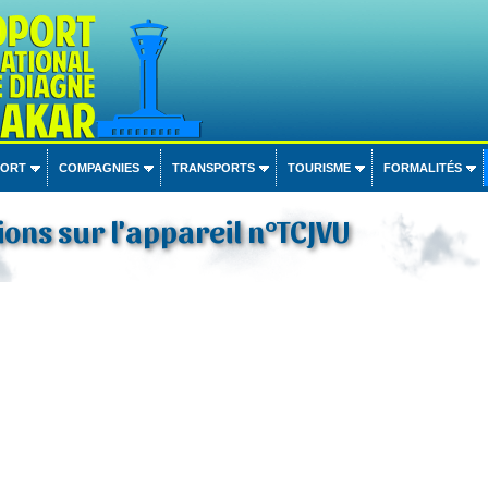
PORT
COMPAGNIES
TRANSPORTS
TOURISME
FORMALITÉS
ons sur l'appareil n°TCJVU