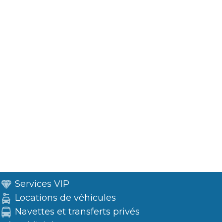
Services VIP
Locations de véhicules
Navettes et transferts privés