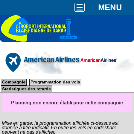
MENU
American Airlines
Compagnie
Programmation des vols
Statistiques des retards
Planning non encore établi pour cette compagnie
Mise en garde: la programmation affichée ci-dessus est
donnée à titre indicatif. En outre les vols en codeshare
peuvent ne pas s'afficher.