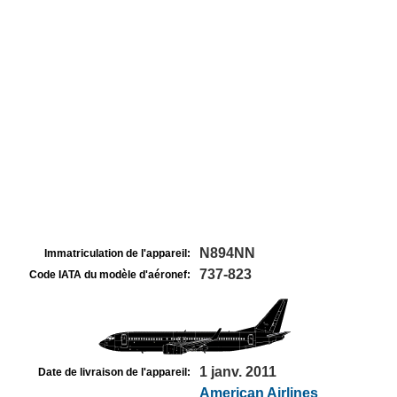
N894NN
Immatriculation de l'appareil:
737-823
Code IATA du modèle d'aéronef:
1 janv. 2011
Date de livraison de l'appareil:
American Airlines