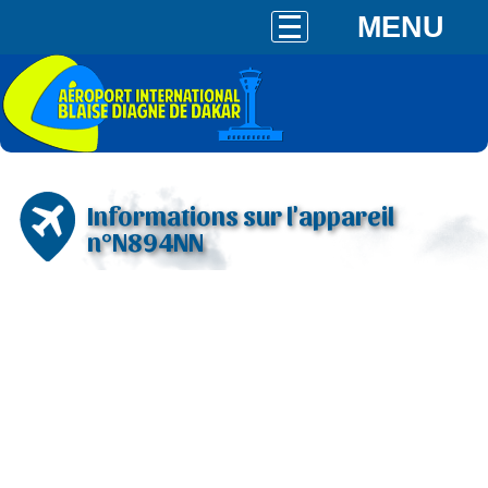
MENU
Informations sur l'appareil
n°N894NN