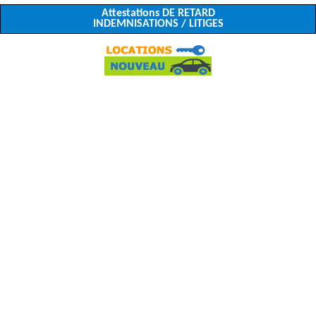
Attestations DE RETARD
INDEMNISATIONS / LITIGES