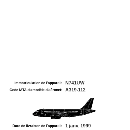
N741UW
Immatriculation de l'appareil:
A319-112
Code IATA du modèle d'aéronef:
1 janv. 1999
Date de livraison de l'appareil: