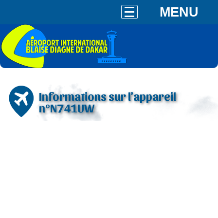
MENU
Informations sur l'appareil
n°N741UW