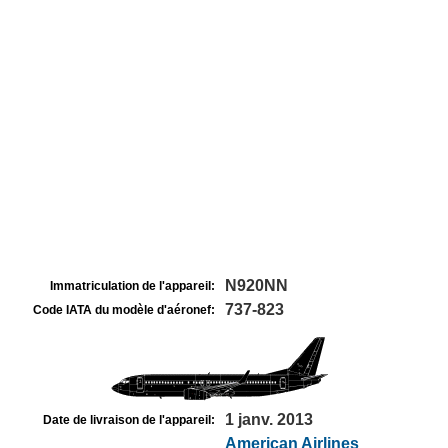
N920NN
Immatriculation de l'appareil:
737-823
Code IATA du modèle d'aéronef:
1 janv. 2013
Date de livraison de l'appareil:
American Airlines