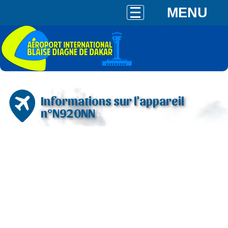
MENU
Informations sur l'appareil
n°N920NN