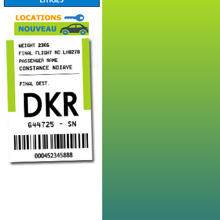
LITIGES