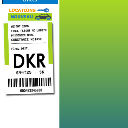
LITIGES