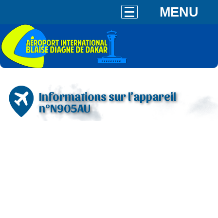
MENU
Informations sur l'appareil
n°N905AU