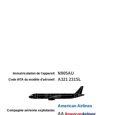
N905AU
Immatriculation de l'appareil:
A321 231SL
Code IATA du modèle d'aéronef:
American Airlines
Compagnie aérienne exploitante:
AA